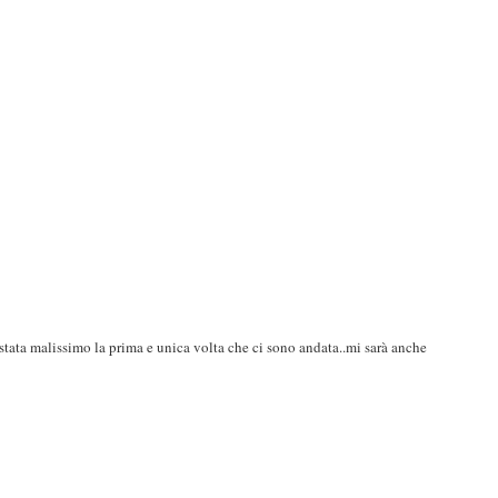
stata malissimo la prima e unica volta che ci sono andata..mi sarà anche