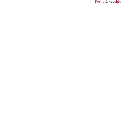
Post più vecchio