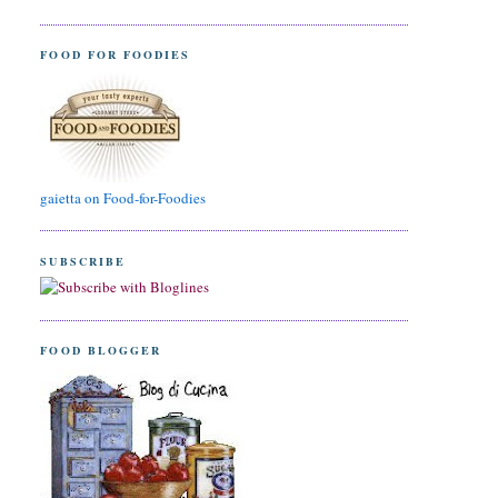
FOOD FOR FOODIES
gaietta on Food-for-Foodies
SUBSCRIBE
FOOD BLOGGER