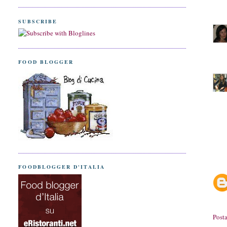
SUBSCRIBE
FOOD BLOGGER
FOODBLOGGER D'ITALIA
Post