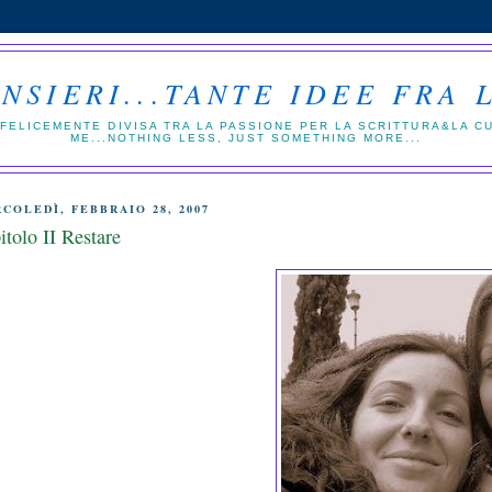
NSIERI...TANTE IDEE FRA 
FELICEMENTE DIVISA TRA LA PASSIONE PER LA SCRITTURA&LA CUCI
ME...NOTHING LESS, JUST SOMETHING MORE...
COLEDÌ, FEBBRAIO 28, 2007
itolo II Restare